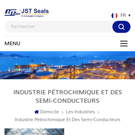
FR
INDUSTRIE PÉTROCHIMIQUE ET DES
SEMI-CONDUCTEURS
Domicile
Les Industries
Industrie Pétrochimique Et Des Semi-Conducteurs