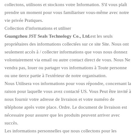
collectons, utilisons et stockons votre Information. S'il vous plaît
prendre un moment pour vous familiariser vous-même avec notre
vie privée Pratiques.
Collection d'informations et utiliser
Guangzhou JST Seals Technology Co., Ltd.
est les seuls
propriétaires des informations collectées sur ce site Site. Nous ont
seulement accès à / collecter informations que vous nous donnez
volontairement via email ou autre contact direct de vous. Nous Ne
vendra pas, louer ou partager vos informations à Toute personne
ou une tierce partie à l'extérieur de notre organisation.
Nous Utilisera vos informations pour vous répondre, concernant la
raison pour laquelle vous avez contacté US. Vous Peut être invité à
nous fournir votre adresse de livraison et votre numéro de
téléphone après votre place. Ordre. Le document de livraison est
nécessaire pour assurer que les produits peuvent arriver avec
succès.
Les informations personnelles que nous collectons pour les