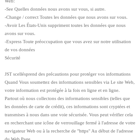
Web:
-See Quelles données nous avons sur vous, si autre.
-Change / correct Toutes les données que nous avons sur vous.
-Avoir Les États-Unis suppriment toutes les données que nous
avons sur vous.
-Express Toute préoccupation que vous avez sur notre utilisation
de vos données
Sécurité
JST scellés
prend des précautions pour protéger vos informations
Quand Vous soumettez des informations sensibles via Le site Web,
votre information est protégée à la fois en ligne et en ligne.
Partout où nous collectons des informations sensibles (telles que
les données de carte de crédit), ces informations sont cryptées et
transmises à nous dans une voie sécurisée. Vous peut vérifier cela
en recherchant une icône de verrouillage fermé à l'adresse de votre
navigateur Web ou à la recherche de "https" Au début de l'adresse
du Web Page.