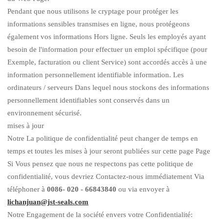
Pendant que nous utilisons le cryptage pour protéger les
informations sensibles transmises en ligne, nous protégeons
également vos informations Hors ligne. Seuls les employés ayant
besoin de l'information pour effectuer un emploi spécifique (pour
Exemple, facturation ou client Service) sont accordés accès à une
information personnellement identifiable information. Les
ordinateurs / serveurs Dans lequel nous stockons des informations
personnellement identifiables sont conservés dans un
environnement sécurisé.
mises à jour
Notre La politique de confidentialité peut changer de temps en
temps et toutes les mises à jour seront publiées sur cette page Page
Si Vous pensez que nous ne respectons pas cette politique de
confidentialité, vous devriez Contactez-nous immédiatement Via
téléphoner à
0086-
020
-
66843840
ou via envoyer à
lichanjuan@jst-seals.com
Notre Engagement de la société envers votre Confidentialité: