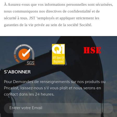
À Assurez-vous que vos informations personnelles sont sécurisées,
nous communiquons nos directives de confidentialité et de
sécurité à tous.
JST
’
s
employés et appliquer strictement les
garanties de la vie privée au sein de la société Société.
S'ABONNER
Pour Demandes de renseignements sur nos produits ou
Pricelist, laissez-nous s'il vous plaît et nous serons en
contact dans les 24 heures.