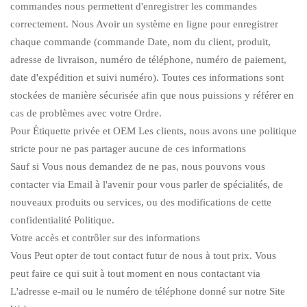
commandes nous permettent d'enregistrer les commandes
correctement. Nous Avoir un système en ligne pour enregistrer
chaque commande (commande Date, nom du client, produit,
adresse de livraison, numéro de téléphone, numéro de paiement,
date d'expédition et suivi numéro). Toutes ces informations sont
stockées de manière sécurisée afin que nous puissions y référer en
cas de problèmes avec votre Ordre.
Pour Étiquette privée et OEM Les clients, nous avons une politique
stricte pour ne pas partager aucune de ces informations
Sauf si Vous nous demandez de ne pas, nous pouvons vous
contacter via Email à l'avenir pour vous parler de spécialités, de
nouveaux produits ou services, ou des modifications de cette
confidentialité Politique.
Votre accès et contrôler sur des informations
Vous Peut opter de tout contact futur de nous à tout prix. Vous
peut faire ce qui suit à tout moment en nous contactant via
L'adresse e-mail ou le numéro de téléphone donné sur notre Site