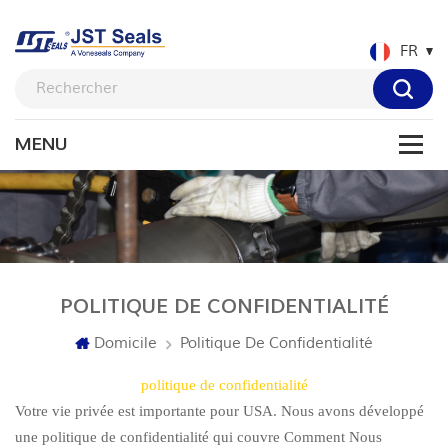
FR
POLITIQUE DE CONFIDENTIALITÉ
Domicile
Politique De Confidentialité
politique de confidentialité
Votre vie privée est importante pour USA. Nous avons développé
une politique de confidentialité qui couvre Comment Nous