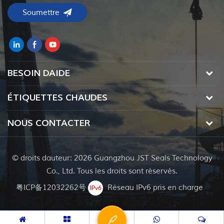
BESOIN DAIDE
ÉTIQUETTES CHAUDES
NOUS CONTACTER
© droits dauteur: 2026 Guangzhou JST Seals Technology
Co., Ltd. Tous les droits sont réservés.
粤ICP备12032262号
Réseau IPv6 pris en charge