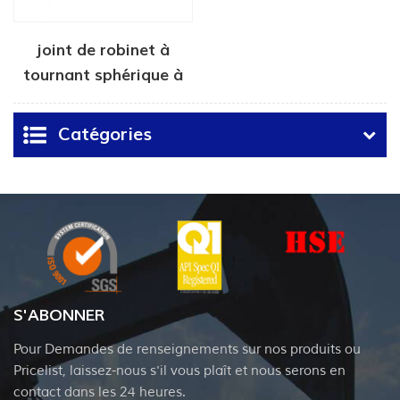
joint de robinet à
tournant sphérique à
ressort
Catégories
S'ABONNER
Pour Demandes de renseignements sur nos produits ou
Pricelist, laissez-nous s'il vous plaît et nous serons en
contact dans les 24 heures.