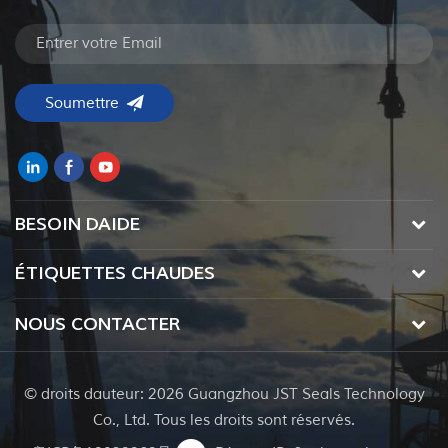
BESOIN DAIDE
ÉTIQUETTES CHAUDES
NOUS CONTACTER
© droits dauteur: 2026 Guangzhou JST Seals Technology
Co., Ltd. Tous les droits sont réservés.