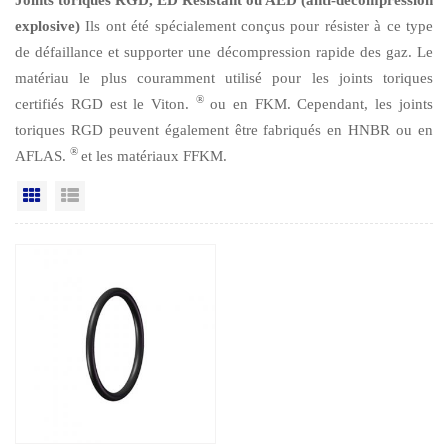
explosive)
Ils ont été spécialement conçus pour résister à ce type
de défaillance et supporter une décompression rapide des gaz. Le
matériau le plus couramment utilisé pour les joints toriques
®
certifiés RGD est le Viton.
ou en FKM. Cependant, les joints
toriques RGD peuvent également être fabriqués en HNBR ou en
®
AFLAS.
et les matériaux FFKM.
Grille
Vue de la liste