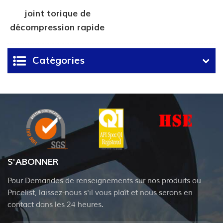
joint torique de
décompression rapide
du gaz
Catégories
S'ABONNER
Pour Demandes de renseignements sur nos produits ou
Pricelist, laissez-nous s'il vous plaît et nous serons en
contact dans les 24 heures.