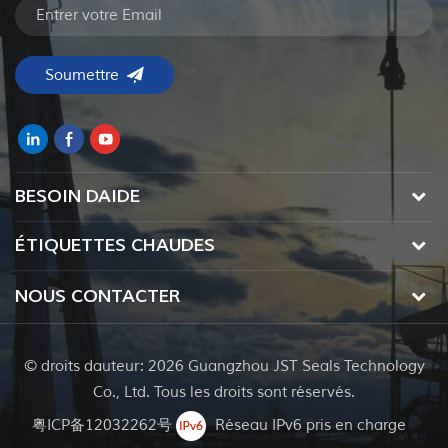
BESOIN DAIDE
ÉTIQUETTES CHAUDES
NOUS CONTACTER
© droits dauteur: 2026 Guangzhou JST Seals Technology
Co., Ltd. Tous les droits sont réservés.
粤ICP备12032262号
Réseau IPv6 pris en charge