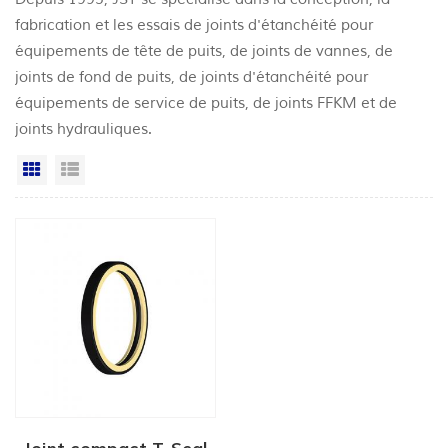
fabrication et les essais de joints d'étanchéité pour
équipements de tête de puits, de joints de vannes, de
joints de fond de puits, de joints d'étanchéité pour
équipements de service de puits, de joints FFKM et de
joints hydrauliques.
Grille
Vue de la liste