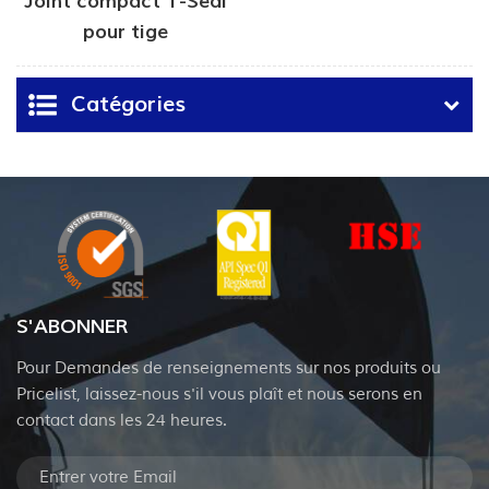
Joint compact T-Seal
pour tige
Catégories
S'ABONNER
Pour Demandes de renseignements sur nos produits ou
Pricelist, laissez-nous s'il vous plaît et nous serons en
contact dans les 24 heures.