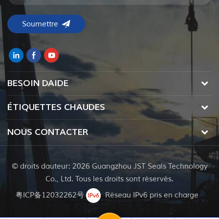
BESOIN DAIDE
ÉTIQUETTES CHAUDES
NOUS CONTACTER
© droits dauteur: 2026 Guangzhou JST Seals Technology
Co., Ltd. Tous les droits sont réservés.
粤ICP备12032262号
Réseau IPv6 pris en charge