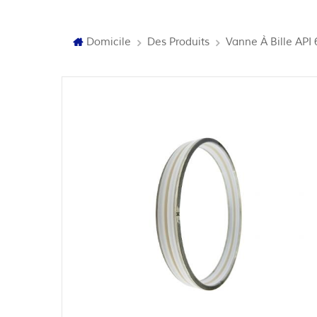
Domicile
Des Produits
Vanne À Bille API 