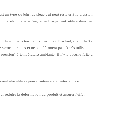
st un type de joint de siège qui peut résister à la pression
ne étanchéité à l'air, et est largement utilisé dans les
n du robinet à tournant sphérique 6D actuel, allant de 0 à
s'extrudera pas et ne se déformera pas. Après utilisation,
 pression) à température ambiante, il n'y a aucune fuite à
vent être utilisés pour d'autres étanchéités à pression
ur réduire la déformation du produit et assurer l'effet