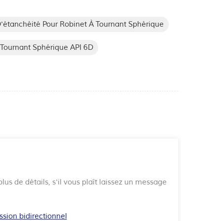
D'étanchéité Pour Robinet À Tournant Sphérique
 Tournant Sphérique API 6D
lus de détails, s'il vous plaît laissez un message
ssion bidirectionnel