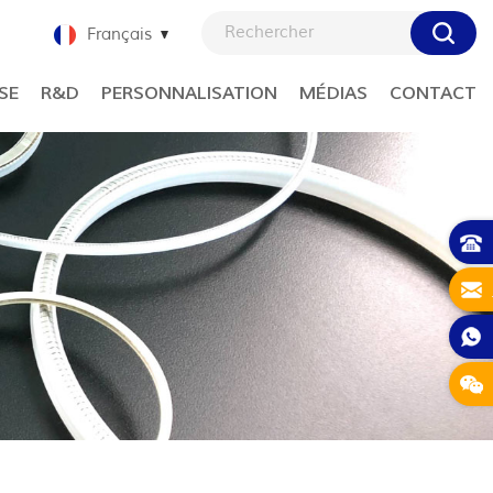
Français
SE
R&D
PERSONNALISATION
MÉDIAS
CONTACT