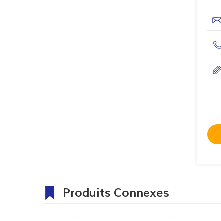
Produits Connexes