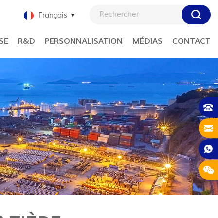
Français
SE
R&D
PERSONNALISATION
MÉDIAS
CONTACT