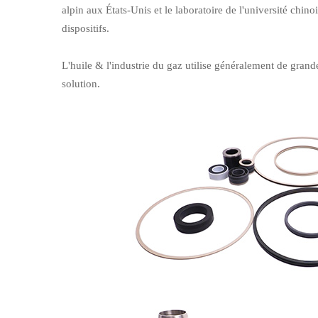
alpin aux États-Unis et le laboratoire de l'université chin
dispositifs.
L'huile & l'industrie du gaz utilise généralement de grand
solution.