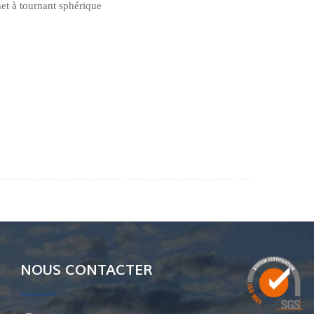
et à tournant sphérique
NOUS CONTACTER