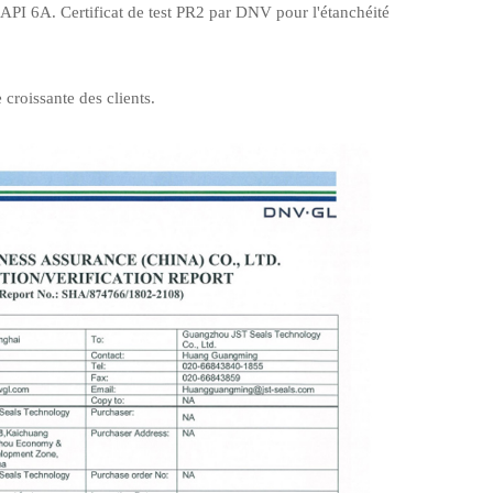
et API 6A. Certificat de test PR2 par DNV pour l'étanchéité
 croissante des clients.