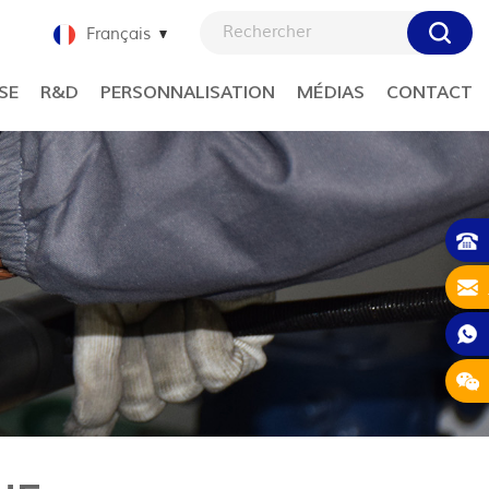
Français
SE
R&D
PERSONNALISATION
MÉDIAS
CONTACT