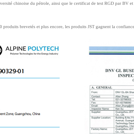
iversité chinoise du pétrole, ainsi que le certificat de test RGD par BV 
 produits brevetés et plus encore, les produits JST gagnent la confiance