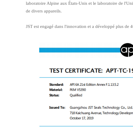
laboratoire Alpine aux États-Unis et le laboratoire de l'Un
de divers appareils.
JST est engagé dans l'innovation et a développé plus de 40