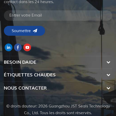
contact dans les 24 heures.
BESOIN DAIDE
ÉTIQUETTES CHAUDES
NOUS CONTACTER
© droits dauteur: 2026 Guangzhou JST Seals Technology
Co., Ltd. Tous les droits sont réservés.