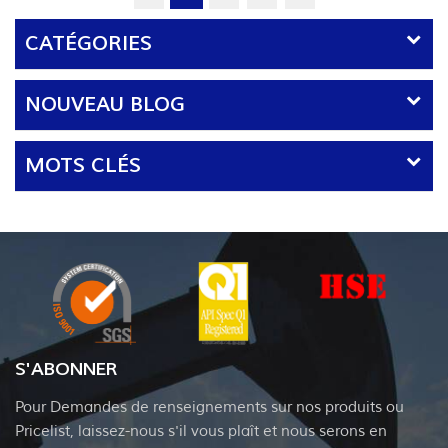
(20 00...
CATÉGORIES
NOUVEAU BLOG
MOTS CLÉS
S'ABONNER
Pour Demandes de renseignements sur nos produits ou
Pricelist, laissez-nous s'il vous plaît et nous serons en