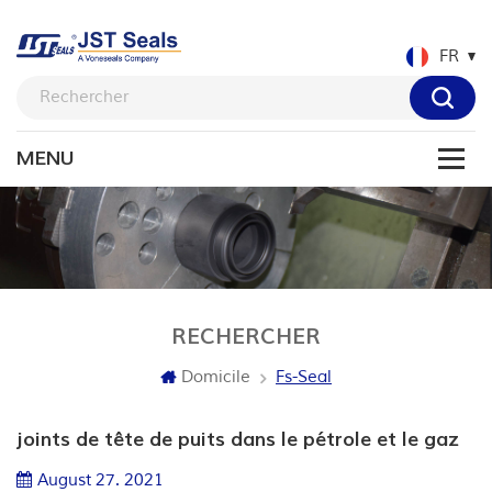
FR
RECHERCHER
Domicile
Fs-Seal
joints de tête de puits dans le pétrole et le gaz
August 27. 2021