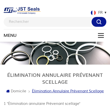
FR
ÉLIMINATION ANNULAIRE PRÉVENANT
SCELLAGE
Domicile
Élimination Annulaire Prévenant Scellage
1 "Élimination annulaire Prévenant scellage"