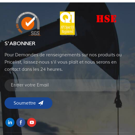
S'ABONNER
Pour Demandes de renseignements sur nos produits ou
Pricelist, laissez-nous s'il vous plaît et nous serons en
contact dans les 24 heures.