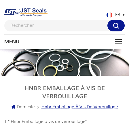
FR
HNBR EMBALLAGE À VIS DE
VERROUILLAGE
Domicile
Hnbr Emballage À Vis De Verrouillage
1 " Hnbr Emballage à vis de verrouillage"