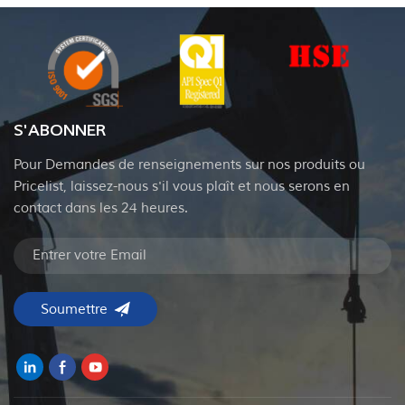
S'ABONNER
Pour Demandes de renseignements sur nos produits ou
Pricelist, laissez-nous s'il vous plaît et nous serons en
contact dans les 24 heures.