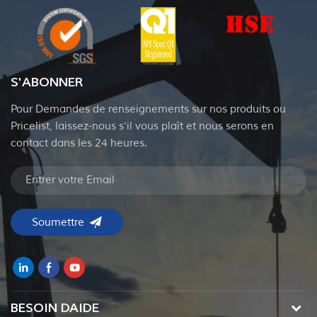
S'ABONNER
Pour Demandes de renseignements sur nos produits ou
Pricelist, laissez-nous s'il vous plaît et nous serons en
contact dans les 24 heures.
BESOIN DAIDE