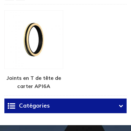
Joints en T de tête de
carter API6A
Catégories