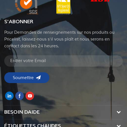
S'ABONNER
Pour Demandes de renseignements sur nos produits ou
Pricelist, laissez-nous s'il vous plaît et nous serons en
contact dans les 24 heures.
BESOIN DAIDE
ÉTIQUETTES CHAUDES