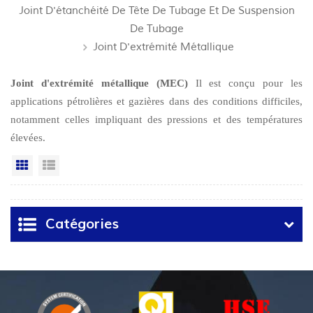
Joint D'étanchéité De Tête De Tubage Et De Suspension
De Tubage
Joint D'extrémité Métallique
Joint d'extrémité métallique (MEC)
Il est conçu pour les
applications pétrolières et gazières dans des conditions difficiles,
notamment celles impliquant des pressions et des températures
élevées.
Grille
Vue de la liste
Catégories