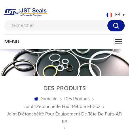
FR
DES PRODUITS
Domicile
Des Produits
Joint D'étanchéité Pour Pétrole Et Gaz
Joint D'étanchéité Pour Équipement De Tête De Puits API
6A