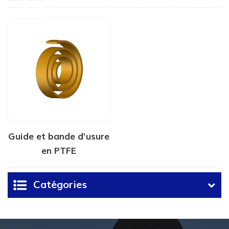
Guide et bande d'usure
en PTFE
Catégories