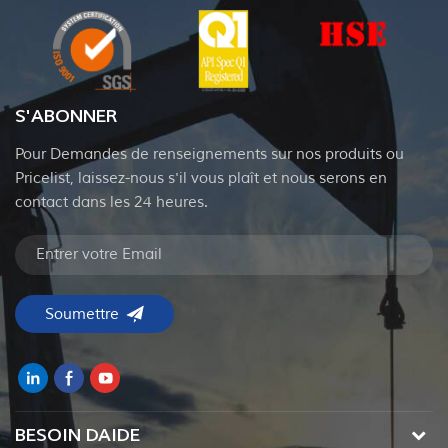
S'ABONNER
Pour Demandes de renseignements sur nos produits ou
Pricelist, laissez-nous s'il vous plaît et nous serons en
contact dans les 24 heures.
BESOIN DAIDE