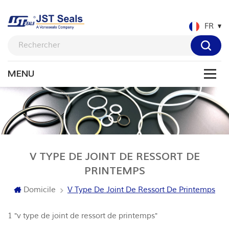
FR
V TYPE DE JOINT DE RESSORT DE
PRINTEMPS
Domicile
V Type De Joint De Ressort De Printemps
1 "v type de joint de ressort de printemps"