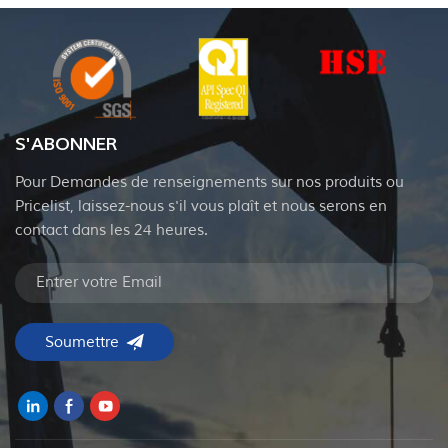
S'ABONNER
Pour Demandes de renseignements sur nos produits ou
Pricelist, laissez-nous s'il vous plaît et nous serons en
contact dans les 24 heures.