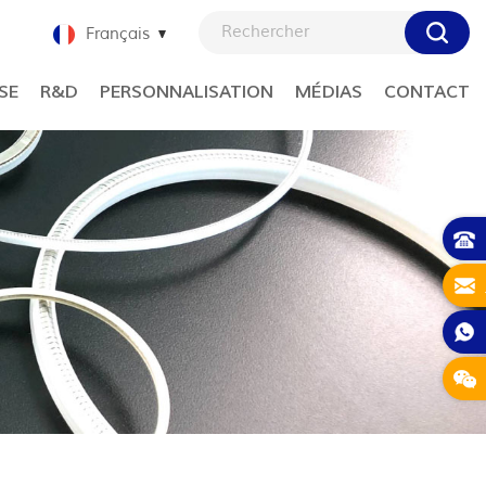
Français
SE
R&D
PERSONNALISATION
MÉDIAS
CONTACT