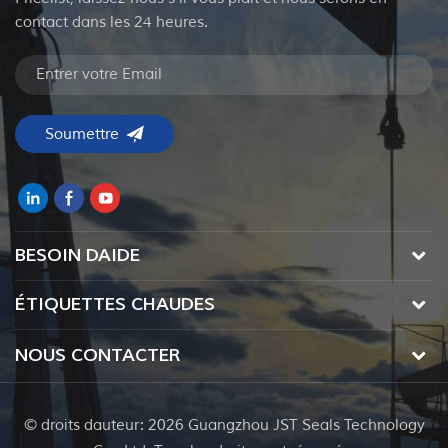
contact dans les 24 heures.
BESOIN DAIDE
ÉTIQUETTES CHAUDES
NOUS CONTACTER
© droits dauteur: 2026 Guangzhou JST Seals Technology