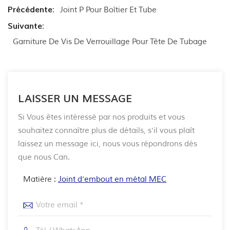
Précédente:
Joint P Pour Boîtier Et Tube
Suivante:
Garniture De Vis De Verrouillage Pour Tête De Tubage
LAISSER UN MESSAGE
Si Vous êtes intéressé par nos produits et vous
souhaitez connaître plus de détails, s'il vous plaît
laissez un message ici, nous vous répondrons dès
que nous Can.
Matière :
Joint d'embout en métal MEC