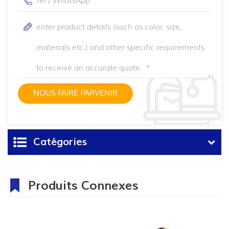
Catégories
Produits Connexes