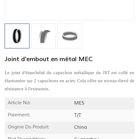
Joint d'embout en métal MEC
Le joint d'étanchéité du capuchon métallique de JST est collé en
élastomère sur 2 capuchons en acier. Cela offre un niveau élevé de
résistance à l'extrusion.
Article No:
MES
Paiement:
T/T
Origine Du Produit:
China