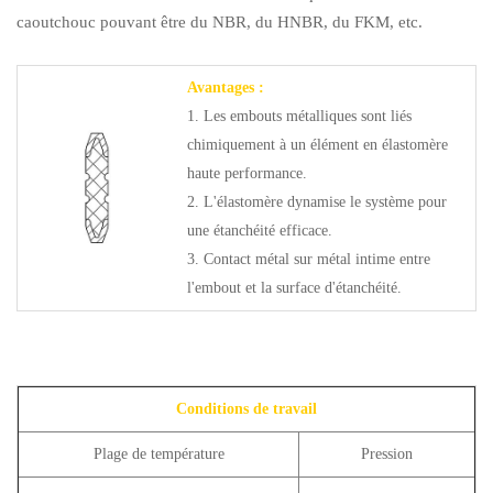
caoutchouc pouvant être du NBR, du HNBR, du FKM, etc.
Avantages :
1. Les embouts métalliques sont liés
chimiquement à un élément en élastomère
haute performance.
2. L'élastomère dynamise le système pour
une étanchéité efficace.
3. Contact métal sur métal intime entre
l'embout et la surface d'étanchéité.
Conditions de travail
Plage de température
Pression