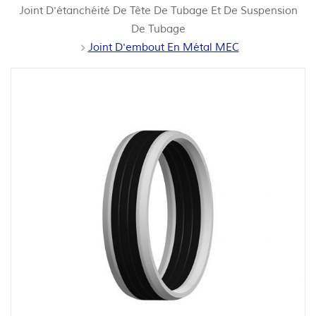
Joint D'étanchéité De Tête De Tubage Et De Suspension
De Tubage
Joint D'embout En Métal MEC