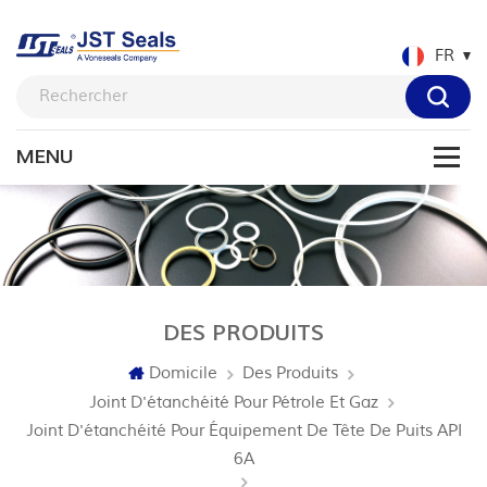
FR
DES PRODUITS
Domicile
Des Produits
Joint D'étanchéité Pour Pétrole Et Gaz
Joint D'étanchéité Pour Équipement De Tête De Puits API
6A