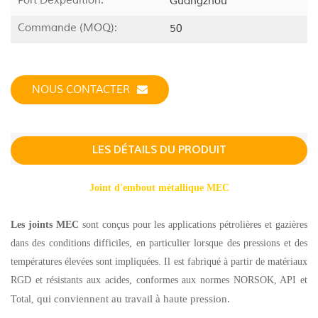
Port Dexpédition:
Guangzhou
Commande (MOQ):
50
NOUS CONTACTER
LES DÉTAILS DU PRODUIT
Joint d'embout métallique MEC
Les joints MEC
sont conçus pour les applications pétrolières et gazières
dans des conditions difficiles, en particulier lorsque des pressions et des
températures élevées sont impliquées. Il est fabriqué à partir de matériaux
RGD et résistants aux acides, conformes aux normes NORSOK, API et
qui conviennent au travail à haute pression.
Total,