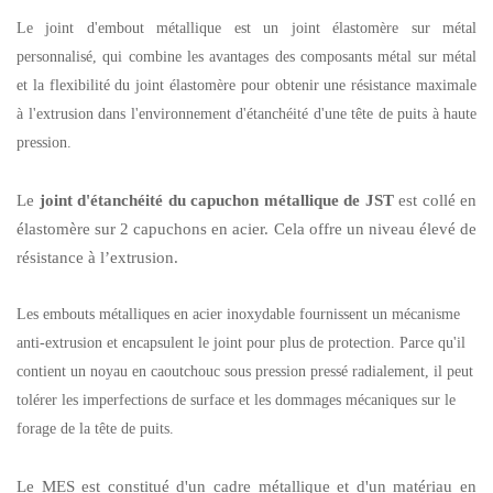
Le joint d'embout métallique est un joint élastomère sur métal
personnalisé, qui combine les avantages des composants métal sur métal
et la flexibilité du joint élastomère pour obtenir une résistance maximale
à l'extrusion dans l'environnement d'étanchéité d'une tête de puits à haute
pression.
Le
joint d'étanchéité du capuchon métallique de JST
est collé en
élastomère sur 2 capuchons en acier. Cela offre un niveau élevé de
résistance à l’extrusion.
Les embouts métalliques en acier inoxydable fournissent un mécanisme
anti-extrusion et encapsulent le joint pour plus de protection. Parce qu'il
contient un noyau en caoutchouc sous pression pressé radialement, il peut
tolérer les imperfections de surface et les dommages mécaniques sur le
forage de la tête de puits.
Le MES est constitué d'un cadre métallique et d'un matériau en