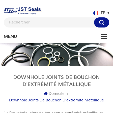
FR
DOWNHOLE JOINTS DE BOUCHON
D'EXTRÉMITÉ MÉTALLIQUE
Domicile
Downhole Joints De Bouchon D'extrémité Métallique