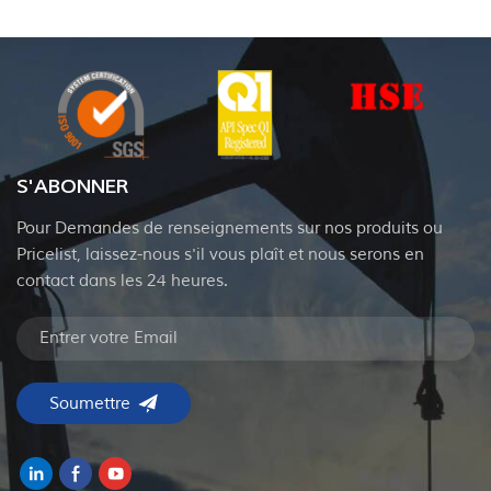
S'ABONNER
Pour Demandes de renseignements sur nos produits ou
Pricelist, laissez-nous s'il vous plaît et nous serons en
contact dans les 24 heures.