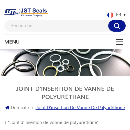
FR
JOINT D'INSERTION DE VANNE DE
POLYURÉTHANE
Domicile
Joint D'insertion De Vanne De Polyuréthane
1 "Joint d'insertion de vanne de polyuréthane"