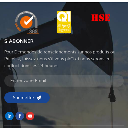
S'ABONNER
Pour Demandes de renseignements sur nos produits ou
Pricelist, laissez-nous s'il vous plaît et nous serons en
contact dans les 24 heures.