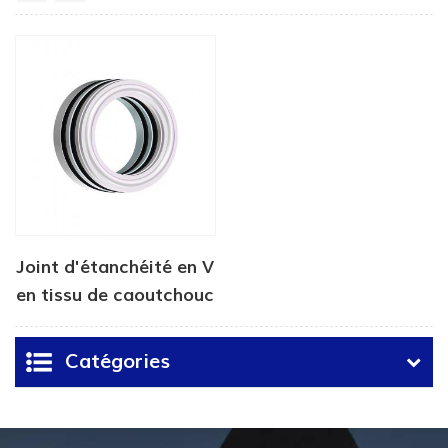
Joint d'étanchéité en V
en tissu de caoutchouc
hydraulique
Catégories