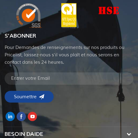
S'ABONNER
Pour Demandes de renseignements sur nos produits ou
Pricelist, laissez-nous s'il vous plaît et nous serons en
contact dans les 24 heures.
BESOIN DAIDE