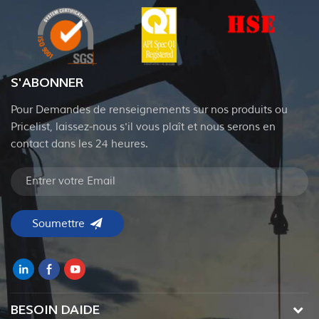
S'ABONNER
Pour Demandes de renseignements sur nos produits ou
Pricelist, laissez-nous s'il vous plaît et nous serons en
contact dans les 24 heures.
BESOIN DAIDE