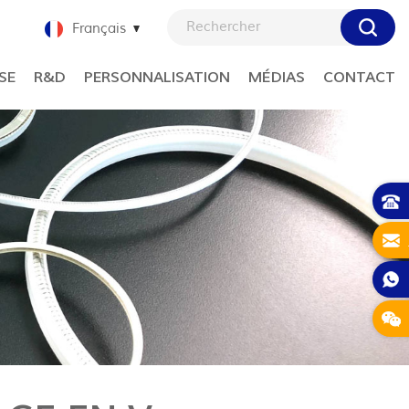
Français
SE
R&D
PERSONNALISATION
MÉDIAS
CONTACT