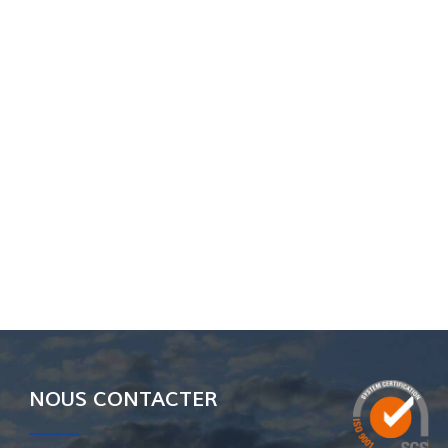
NOUS CONTACTER