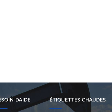
ESOIN DAIDE
ÉTIQUETTES CHAUDES