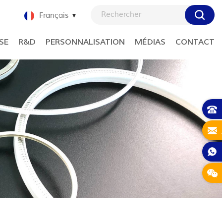
Français
SE
R&D
PERSONNALISATION
MÉDIAS
CONTACT