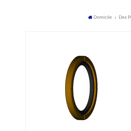
Domicile
Des P