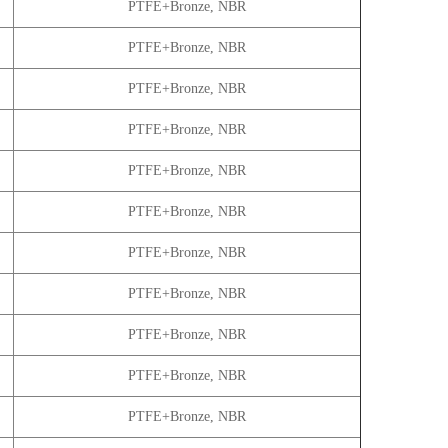
PTFE+Bronze, NBR
PTFE+Bronze, NBR
PTFE+Bronze, NBR
PTFE+Bronze, NBR
PTFE+Bronze, NBR
PTFE+Bronze, NBR
PTFE+Bronze, NBR
PTFE+Bronze, NBR
PTFE+Bronze, NBR
PTFE+Bronze, NBR
PTFE+Bronze, NBR