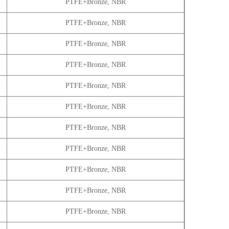
PTFE+Bronze, NBR
PTFE+Bronze, NBR
PTFE+Bronze, NBR
PTFE+Bronze, NBR
PTFE+Bronze, NBR
PTFE+Bronze, NBR
PTFE+Bronze, NBR
PTFE+Bronze, NBR
PTFE+Bronze, NBR
PTFE+Bronze, NBR
PTFE+Bronze, NBR