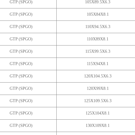
GTP (SPGO)
105X89.5X6.3
GTP (SPGO)
105X84X8.1
GTP (SPGO)
110X94.5X6.3
GTP (SPGO)
110X89X8.1
GTP (SPGO)
115X99.5X6.3
GTP (SPGO)
115X94X8.1
GTP (SPGO)
120X104.5X6.3
GTP (SPGO)
120X99X8.1
GTP (SPGO)
125X109.5X6.3
GTP (SPGO)
125X104X8.1
GTP (SPGO)
130X109X8.1