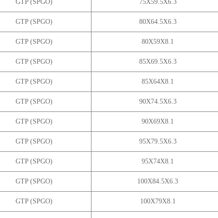
GTP (SPGO)
75X59.5X6.3
GTP (SPGO)
80X64.5X6.3
GTP (SPGO)
80X59X8.1
GTP (SPGO)
85X69.5X6.3
GTP (SPGO)
85X64X8.1
GTP (SPGO)
90X74.5X6.3
GTP (SPGO)
90X69X8.1
GTP (SPGO)
95X79.5X6.3
GTP (SPGO)
95X74X8.1
GTP (SPGO)
100X84.5X6.3
GTP (SPGO)
100X79X8.1