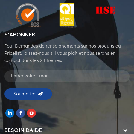
S'ABONNER
Pour Demandes de renseignements sur nos produits ou
Pricelist, laissez-nous s'il vous plaît et nous serons en
contact dans les 24 heures.
BESOIN DAIDE