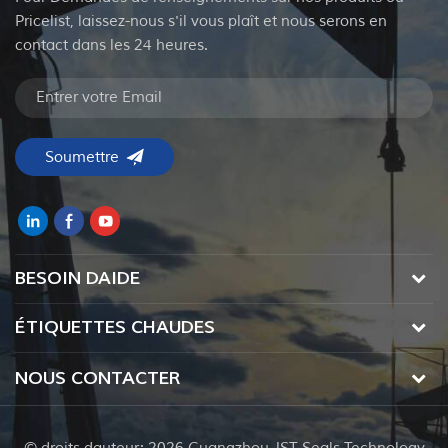
Pricelist, laissez-nous s'il vous plaît et nous serons en
contact dans les 24 heures.
BESOIN DAIDE
ÉTIQUETTES CHAUDES
NOUS CONTACTER